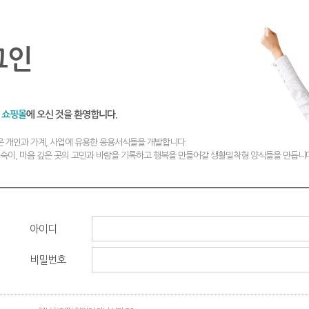
그인
 쇼핑몰
에 오신 것을 환영합니다.
 개인과 가계, 사업에 유용한 응용서식들을 개발합니다.
깊숙이, 마음 깊은 곳의 고민과 바람을 기록하고 행복을 만들어갈 생활밀착형 양식들을 만듭니
아이디
비밀번호