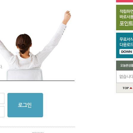
다.
없습니다