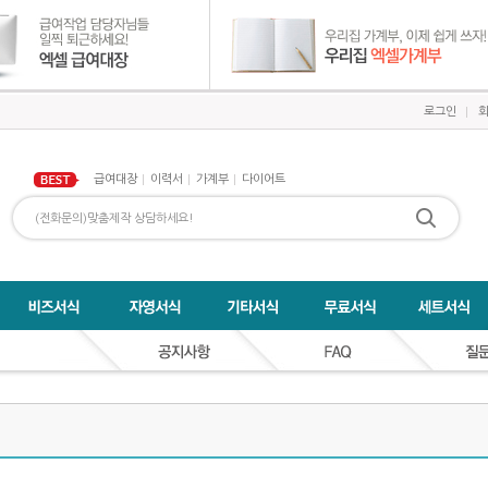
로그인
급여대장
이력서
가계부
다이어트