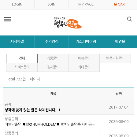
LOGIN
JOIN
MY PAGE
CART
서식파일
수기양식
커스터마이징
행연몰
전체
상품문의
배송문의
반품교환문의
서비스문의
결제문의
기타문의
Total 733건
1 페이지
제목
날짜
공지
2017-07-04
성격에 맞지 않는 글은 삭제됩니다.
1
상품문의
2026-08-09
베트남홀덤 ♥텔@HCMHOLDEM♥ 호치민홀덤룸 사이공…
상품문의
2026-08-09