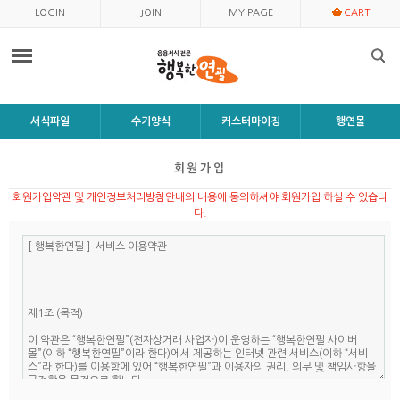
LOGIN
JOIN
MY PAGE
CART
서식파일
수기양식
커스터마이징
행연몰
회원가입
회원가입약관 및 개인정보처리방침안내의 내용에 동의하셔야 회원가입 하실 수 있습니
다.